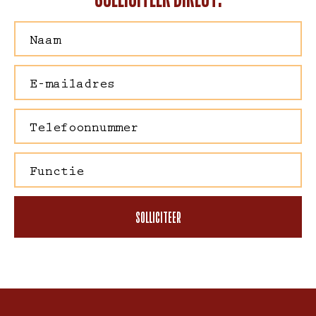
SOLLICITEER