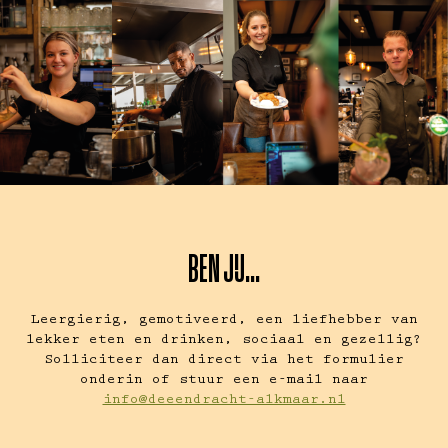
BEN JIJ...
Leergierig, gemotiveerd, een liefhebber van
lekker eten en drinken, sociaal en gezellig?
Solliciteer dan direct via het formulier
onderin of stuur een e-mail naar
info@deeendracht-alkmaar.nl