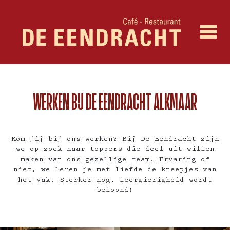
WERKEN BIJ DE EENDRACHT ALKMAAR
Kom jij bij ons werken? Bij De Eendracht zijn
we op zoek naar toppers die deel uit willen
maken van ons gezellige team. Ervaring of
niet, we leren je met liefde de kneepjes van
het vak. Sterker nog, leergierigheid wordt
beloond!