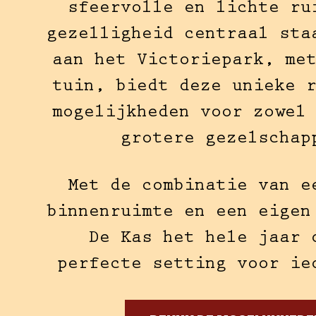
sfeervolle en lichte ru
gezelligheid centraal sta
aan het Victoriepark, me
tuin, biedt deze unieke 
mogelijkheden voor zowel
grotere gezelschap
Met de combinatie van e
binnenruimte en een eigen
De Kas het hele jaar 
perfecte setting voor ie