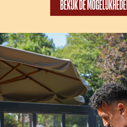
BEKIJK DE MOGELIJKHED