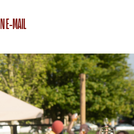
N E-MAIL