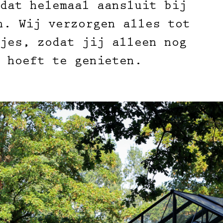
dat helemaal aansluit bij
n. Wij verzorgen alles tot
jes, zodat jij alleen nog
 hoeft te genieten.