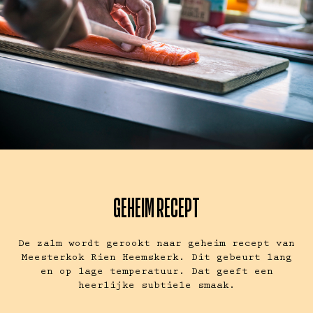
GEHEIM RECEPT
De zalm wordt gerookt naar geheim recept van
Meesterkok Rien Heemskerk. Dit gebeurt lang
en op lage temperatuur. Dat geeft een
heerlijke subtiele smaak.