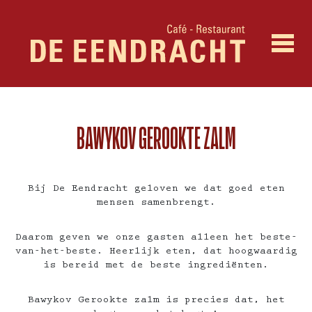
BAWYKOV GEROOKTE ZALM
Bij De Eendracht geloven we dat goed eten
mensen samenbrengt.
Daarom geven we onze gasten alleen het beste-
van-het-beste. Heerlijk eten, dat hoogwaardig
is bereid met de beste ingrediënten.
Bawykov Gerookte zalm is precies dat, het