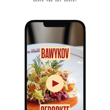
beste van het beste!